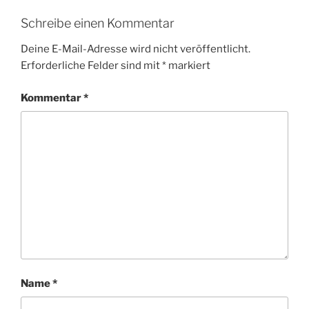
Schreibe einen Kommentar
Deine E-Mail-Adresse wird nicht veröffentlicht.
Erforderliche Felder sind mit
*
markiert
Kommentar
*
Name
*