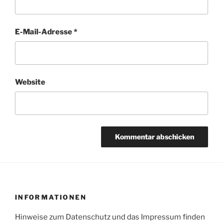
E-Mail-Adresse
*
Website
INFORMATIONEN
Hinweise zum Datenschutz und das Impressum finden