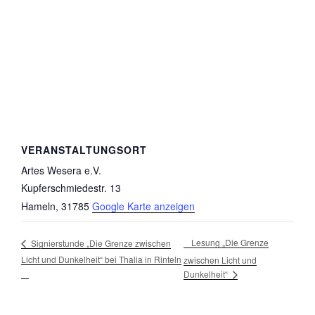
VERANSTALTUNGSORT
Artes Wesera e.V.
Kupferschmiedestr. 13
Hameln
,
31785
Google Karte anzeigen
Lesung „Die Grenze
Signierstunde „Die Grenze zwischen
Licht und Dunkelheit“ bei Thalia in Rinteln
zwischen Licht und
Dunkelheit“