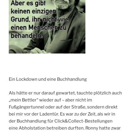
Ein Lockdown und eine Buchhandlung
Als hätte er nur darauf gewartet, tauchte plötzlich auch
„mein Bettler“ wieder auf – aber nicht im
Fußgängertunnel oder auf der Straße, sondern direkt
bei mir vor der Ladentür. Es war zu der Zeit, als wir in
der Buchhandlung für Click&Collect-Bestellungen
eine Abholstation betreiben durften. Ronny hatte zwar