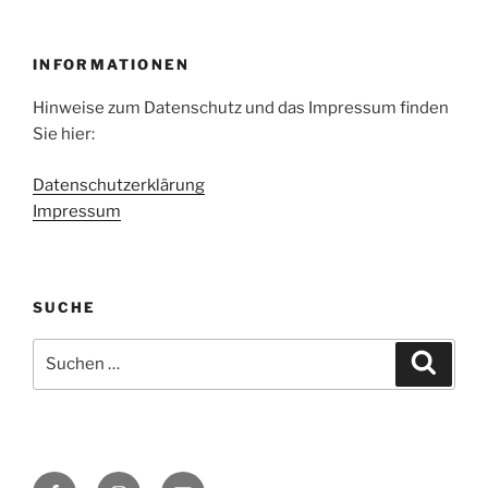
INFORMATIONEN
Hinweise zum Datenschutz und das Impressum finden
Sie hier:
Datenschutzerklärung
Impressum
SUCHE
Suchen
Suche
nach:
Facebook
Instagram
E-