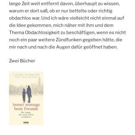
lange Zeit weit entfernt davon, überhaupt zu wissen,
warum er dort saß, ob er nur bettelte oder richtig
obdachlos war. Und ich wäre vielleicht nicht einmal auf
die Idee gekommen, mich näher mit ihm und dem
Thema Obdachlosigkeit zu beschäftigen, wenn es nicht
noch ein paar weitere Zündfunken gegeben hätte, die
mir nach und nach die Augen dafür geöffnet haben.
Zwei Bücher