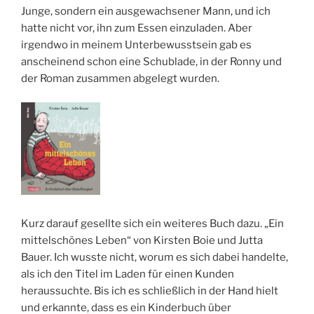
Junge, sondern ein ausgewachsener Mann, und ich
hatte nicht vor, ihn zum Essen einzuladen. Aber
irgendwo in meinem Unterbewusstsein gab es
anscheinend schon eine Schublade, in der Ronny und
der Roman zusammen abgelegt wurden.
Kurz darauf gesellte sich ein weiteres Buch dazu. „Ein
mittelschönes Leben“ von Kirsten Boie und Jutta
Bauer. Ich wusste nicht, worum es sich dabei handelte,
als ich den Titel im Laden für einen Kunden
heraussuchte. Bis ich es schließlich in der Hand hielt
und erkannte, dass es ein Kinderbuch über