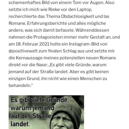
schemenhaftes Bild von einem Tom vor Augen. Also
setzte ich mich wie Rieke vor den Laptop,
recherchierte das Thema Obdachlosigkeit und las
Romane, Erfahrungsberichte und alles mögliche
andere, was sich damit befasste. Währenddessen
nahmen die Protagonisten immer mehr Gestalt an, und
am 18. Februar 2021 holte ein Instagram-Bild von
@positivewelt zum finalen Schlag aus und setzte mir
die Kernaussage meines potenziellen neuen Romans
direkt vor die Nase: „Es gibt viele Gründe, warum
jemand auf der Straße landet. Aber es gibt keinen
einzigen Grund, ihn nicht wie einen Menschen zu
behandeln.“