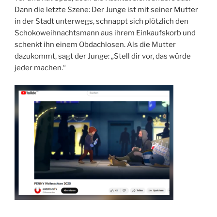
Dann die letzte Szene: Der Junge ist mit seiner Mutter
in der Stadt unterwegs, schnappt sich plötzlich den
Schokoweihnachtsmann aus ihrem Einkaufskorb und
schenkt ihn einem Obdachlosen. Als die Mutter
dazukommt, sagt der Junge: „Stell dir vor, das würde
jeder machen.“