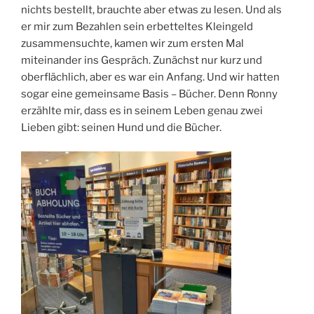
nichts bestellt, brauchte aber etwas zu lesen. Und als
er mir zum Bezahlen sein erbetteltes Kleingeld
zusammensuchte, kamen wir zum ersten Mal
miteinander ins Gespräch. Zunächst nur kurz und
oberflächlich, aber es war ein Anfang. Und wir hatten
sogar eine gemeinsame Basis – Bücher. Denn Ronny
erzählte mir, dass es in seinem Leben genau zwei
Lieben gibt: seinen Hund und die Bücher.