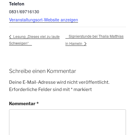
Telefon
0831/69716130
Veranstaltungsort-Website anzeigen
Signierstunde bei Thalia Matthias
Lesung „Dieses viel zu laute
Schweigen“
in Hameln
Schreibe einen Kommentar
Deine E-Mail-Adresse wird nicht veröffentlicht.
Erforderliche Felder sind mit
*
markiert
Kommentar
*