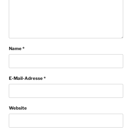
Name
*
E-Mail-Adresse
*
Website