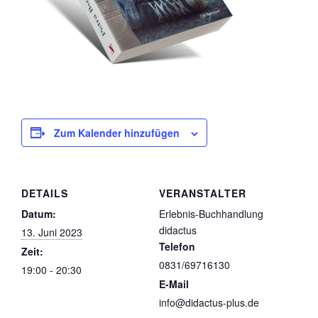
Zum Kalender hinzufügen
DETAILS
VERANSTALTER
Datum:
Erlebnis-Buchhandlung
didactus
13. Juni 2023
Telefon
Zeit:
0831/69716130
19:00 - 20:30
E-Mail
info@didactus-plus.de