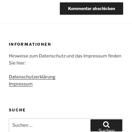
INFORMATIONEN
Hinweise zum Datenschutz und das Impressum finden
Sie hier:
Datenschutzerklärung
Impressum
SUCHE
Suchen
nach:
Suchen