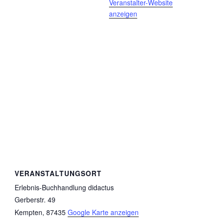
Veranstalter-Website
anzeigen
VERANSTALTUNGSORT
Erlebnis-Buchhandlung didactus
Gerberstr. 49
Kempten
,
87435
Google Karte anzeigen