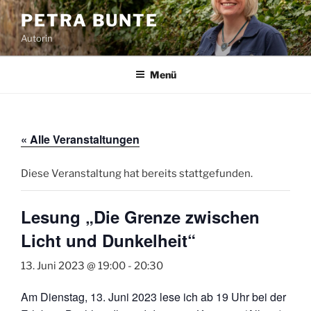
Zum
PETRA BUNTE
Inhalt
Autorin
springen
Menü
« Alle Veranstaltungen
Diese Veranstaltung hat bereits stattgefunden.
Lesung „Die Grenze zwischen
Licht und Dunkelheit“
13. Juni 2023 @ 19:00
-
20:30
Am Dienstag, 13. Juni 2023 lese ich ab 19 Uhr bei der