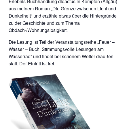
Erlebnis-Buchhandlung didactus in Kempten (Allgäu)
aus meinem Roman „Die Grenze zwischen Licht und
Dunkelheit“ und erzähle etwas über die Hintergründe
zu der Geschichte und zum Thema
Obdach-/Wohnungslosigkeit.
Die Lesung ist Teil der Veranstaltungsreihe „Feuer –
Wasser – Buch. Stimmungsvolle Lesungen am
Wasserrad“ und findet bei schönem Wetter draußen
statt. Der Eintritt ist frei.