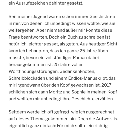
ein Ausrufezeichen dahinter gesetzt.
Seit meiner Jugend waren schon immer Geschichten
in mir, von denen ich unbedingt wissen wollte, wie sie
weitergehen. Aber niemand außer mir konnte diese
Frage beantworten. Doch ein Buch zu schreiben ist
natürlich leichter gesagt, als getan. Aus heutiger Sicht
kann ich behaupten, dass ich ganze 25 Jahre üben
musste, bevor ein vollständiger Roman dabei
herausgekommen ist. 25 Jahre voller
Wortfindungsstörungen, Gedankenknoten,
Schreibblockaden und einem Endlos-Manuskript, das
mir irgendwann über den Kopf gewachsen ist. 2017
schlichen sich dann Moritz und Sophie in meinen Kopf
und wollten mir unbedingt ihre Geschichte erzählen.
Seitdem werde ich oft gefragt, wie ich ausgerechnet
auf dieses Thema gekommen bin. Doch die Antwort ist
eigentlich ganz einfach: Für mich sollte ein richtig