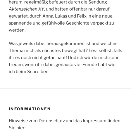
herum, regelmäßig befeuert durch die Sendung
Aktenzeichen XY
, und hatten offenbar nur darauf
gewartet, durch Anna, Lukas und Felix in eine neue
spannende und gefühlvolle Geschichte verpackt zu
werden.
Was jeweils dabei herausgekommen ist und welches
Thema mich als nächstes bewegt hat? Lest selbst, falls
ihr es noch nicht getan habt! Und ich würde mich sehr
freuen, wenn ihr dabei genauso viel Freude habt wie
ich beim Schreiben.
INFORMATIONEN
Hinweise zum Datenschutz und das Impressum finden
Sie hier: