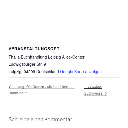
VERANSTALTUNGSORT
Thalia Buchhandlung Leipzig Allee-Center
Ludwigsburger Str. 9
Leipzig
,
04209
Deutschland
Google Karte anzeigen
Leipziger
Lesung „Die Grenze zwischen Licht und
Dunkelheit“
Buchmesse
Schreibe einen Kommentar