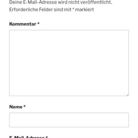
Deine E-Mail-Adresse wird nicht veröffentlicht.
Erforderliche Felder sind mit
*
markiert
Kommentar
*
Name
*
E-Mail-Adresse
*