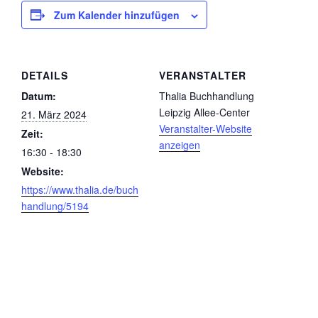
Zum Kalender hinzufügen
DETAILS
VERANSTALTER
Datum:
Thalia Buchhandlung
Leipzig Allee-Center
21. März 2024
Veranstalter-Website
Zeit:
anzeigen
16:30 - 18:30
Website:
https://www.thalia.de/buch
handlung/5194