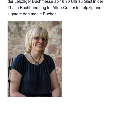
der Leipziger Buchmesse ab 16:30 Uhr zu Gast in der
Thalia Buchhandlung im Allee-Center in Leipzig und
signiere dort meine Bücher.