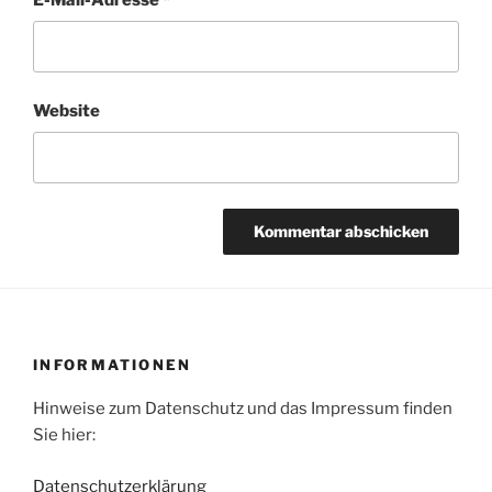
Website
INFORMATIONEN
Hinweise zum Datenschutz und das Impressum finden
Sie hier:
Datenschutzerklärung